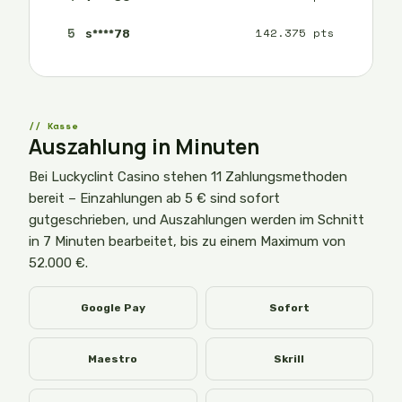
5
142.375 pts
s****78
Kasse
Auszahlung in Minuten
Bei Luckyclint Casino stehen 11 Zahlungsmethoden
bereit – Einzahlungen ab 5 € sind sofort
gutgeschrieben, und Auszahlungen werden im Schnitt
in 7 Minuten bearbeitet, bis zu einem Maximum von
52.000 €.
Google Pay
Sofort
Maestro
Skrill