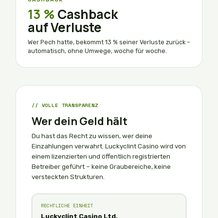
13 %
Cashback
auf Verluste
Wer Pech hatte, bekommt 13 % seiner Verluste zurück –
automatisch, ohne Umwege, woche für woche.
VOLLE TRANSPARENZ
Wer dein Geld hält
Du hast das Recht zu wissen, wer deine
Einzahlungen verwahrt. Luckyclint Casino wird von
einem lizenzierten und öffentlich registrierten
Betreiber geführt – keine Graubereiche, keine
versteckten Strukturen.
RECHTLICHE EINHEIT
Luckyclint Casino Ltd.