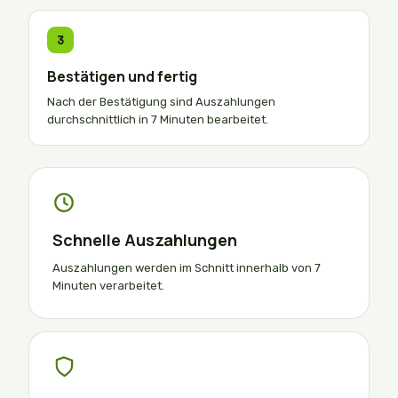
3
Bestätigen und fertig
Nach der Bestätigung sind Auszahlungen
durchschnittlich in 7 Minuten bearbeitet.
Schnelle Auszahlungen
Auszahlungen werden im Schnitt innerhalb von 7
Minuten verarbeitet.