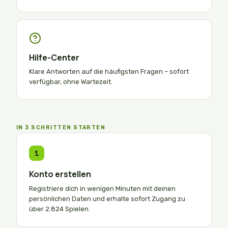
Hilfe-Center
Klare Antworten auf die häufigsten Fragen – sofort
verfügbar, ohne Wartezeit.
IN 3 SCHRITTEN STARTEN
1
Konto erstellen
Registriere dich in wenigen Minuten mit deinen
persönlichen Daten und erhalte sofort Zugang zu
über 2.824 Spielen.