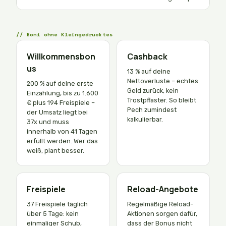
Boni ohne Kleingedrucktes
Willkommensbon
Cashback
us
13 % auf deine
Nettoverluste – echtes
200 % auf deine erste
Geld zurück, kein
Einzahlung, bis zu 1.600
Trostpflaster. So bleibt
€ plus 194 Freispiele –
Pech zumindest
der Umsatz liegt bei
kalkulierbar.
37x und muss
innerhalb von 41 Tagen
erfüllt werden. Wer das
weiß, plant besser.
Freispiele
Reload-Angebote
37 Freispiele täglich
Regelmäßige Reload-
über 5 Tage: kein
Aktionen sorgen dafür,
einmaliger Schub,
dass der Bonus nicht