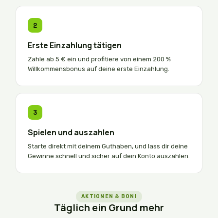
2
Erste Einzahlung tätigen
Zahle ab 5 € ein und profitiere von einem 200 %
Willkommensbonus auf deine erste Einzahlung.
3
Spielen und auszahlen
Starte direkt mit deinem Guthaben, und lass dir deine
Gewinne schnell und sicher auf dein Konto auszahlen.
AKTIONEN & BONI
Täglich ein Grund mehr