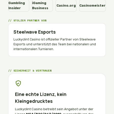
Gambling
iGaming
Casino.org
Casinomeister
Insider
Business
STOLZER PARTNER VON
Steelwave Esports
Luckyclint Casino ist offizieller Partner von Steelwave
Esports und unterstützt das Team bei nationalen und
internationalen Turnieren.
SICHERHEIT & VERTRAUEN
Eine echte Lizenz, kein
Kleingedrucktes
Luckyclint Casino betreibt sein Angebot unter der