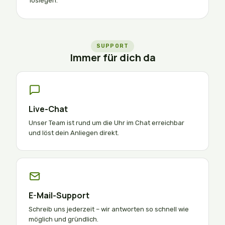
loslegen.
SUPPORT
Immer für dich da
Live-Chat
Unser Team ist rund um die Uhr im Chat erreichbar
und löst dein Anliegen direkt.
E-Mail-Support
Schreib uns jederzeit – wir antworten so schnell wie
möglich und gründlich.