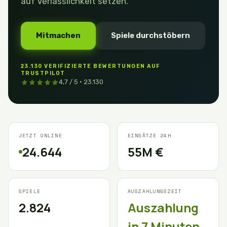
auf Verlässlichkeit setzen.
Mitmachen
Spiele durchstöbern
23.130 VERIFIZIERTE BEWERTUNGEN AUF
TRUSTPILOT
4,7 / 5 · 23.130
JETZT ONLINE
EINSÄTZE 24H
24.644
55M €
SPIELE
AUSZAHLUNGSZEIT
2.824
Auszahlung
in 7 Minuten