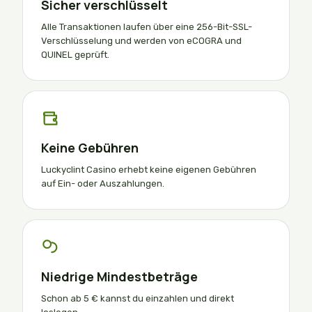
Sicher verschlüsselt
Alle Transaktionen laufen über eine 256-Bit-SSL-
Verschlüsselung und werden von eCOGRA und
QUINEL geprüft.
Keine Gebühren
Luckyclint Casino erhebt keine eigenen Gebühren
auf Ein- oder Auszahlungen.
Niedrige Mindestbeträge
Schon ab 5 € kannst du einzahlen und direkt