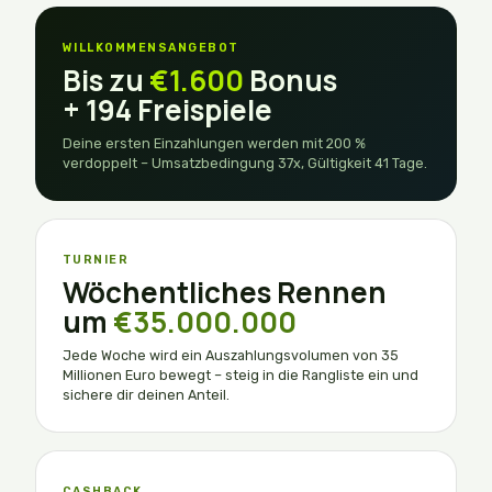
WILLKOMMENSANGEBOT
Bis zu
€1.600
Bonus
+ 194 Freispiele
Deine ersten Einzahlungen werden mit 200 %
verdoppelt – Umsatzbedingung 37x, Gültigkeit 41 Tage.
TURNIER
Wöchentliches Rennen
um
€35.000.000
Jede Woche wird ein Auszahlungsvolumen von 35
Millionen Euro bewegt – steig in die Rangliste ein und
sichere dir deinen Anteil.
CASHBACK