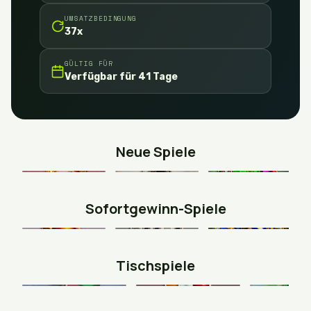
UMSATZBEDINGUNG
37x
GÜLTIG FÜR
Verfügbar für 41 Tage
Triple
40 Burning
Neue Spiele
Dragons
Dead Or Alive 2
Hot
NEW
NEW
NEW
Valley Of The
Toshi Video
Pharaohs
Sofortgewinn-Spiele
Gods
Club
Fortune
HOT
Vintage
Abracardabra
Rainbow Ri
Tischspiele
99,0% RTP
99,1% RTP
98,6% RTP
Street