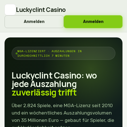
Luckyclint Casino
Anmelden
Anmelden
MGA-LIZENZIERT · AUSZAHLUNGEN IN
DURCHSCHNITTLICH 7 MINUTEN
Luckyclint Casino: wo
jede Auszahlung
zuverlässig trifft
Über 2.824 Spiele, eine MGA-Lizenz seit 2010
und ein wöchentliches Auszahlungsvolumen
von 35 Millionen Euro — gebaut für Spieler, die